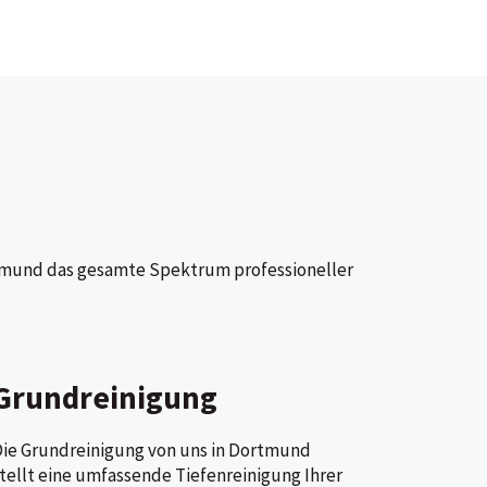
Dortmund das gesamte Spektrum professioneller
Grundreinigung
ie Grundreinigung von uns in Dortmund
tellt eine umfassende Tiefenreinigung Ihrer