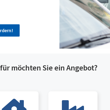
rdern!
für möchten Sie ein Angebot?