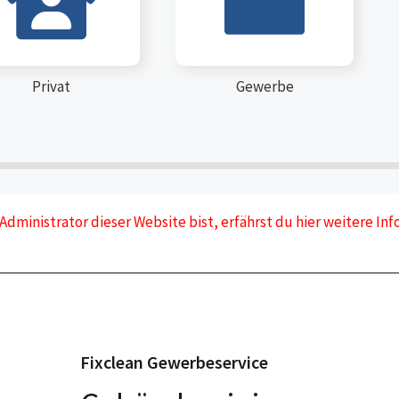
Privat
Gewerbe
Administrator dieser Website bist, erfährst du hier weitere In
Fixclean Gewerbeservice