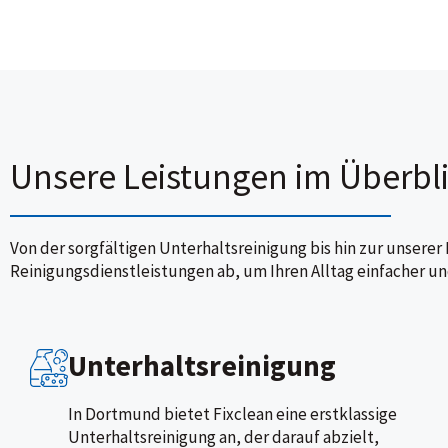
Unsere Leistungen im Überbl
Von der sorgfältigen Unterhaltsreinigung bis hin zur unsere
Reinigungsdienstleistungen ab, um Ihren Alltag einfacher un
Unterhaltsreinigung
In Dortmund bietet Fixclean eine erstklassige
Unterhaltsreinigung an, der darauf abzielt,