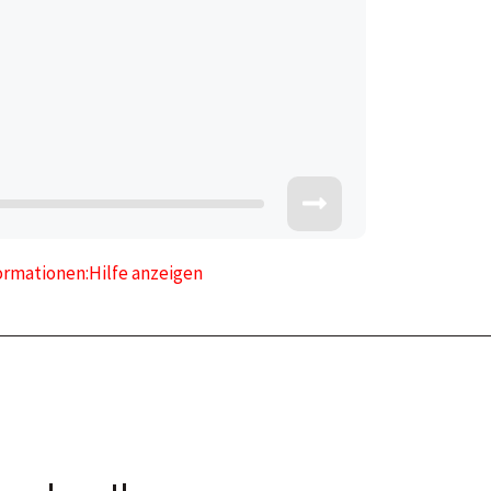
formationen:
Hilfe anzeigen