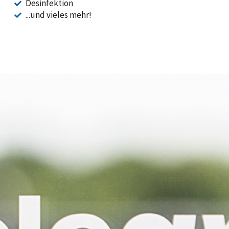
Desinfektion
...und vieles mehr!