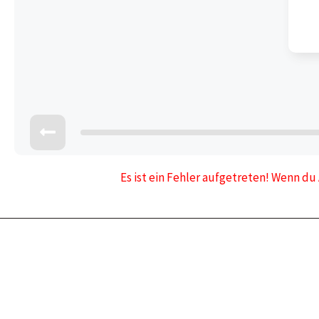
Es ist ein Fehler aufgetreten! Wenn du 