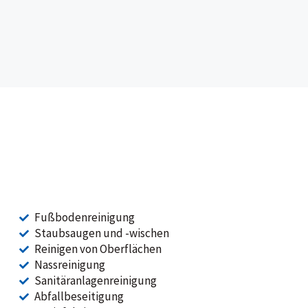
Fußbodenreinigung
Staubsaugen und -wischen
Reinigen von Oberflächen
Nassreinigung
Sanitäranlagenreinigung
Abfallbeseitigung