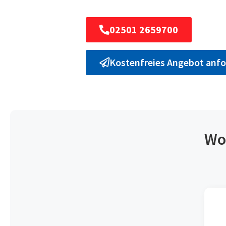
02501 2659700
Kostenfreies Angebot anfo
Wo