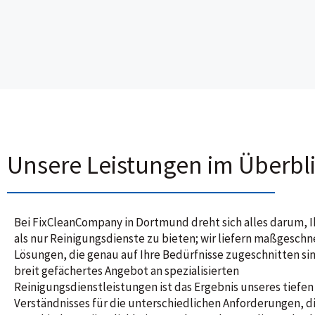
Unsere Leistungen im Überbl
Bei FixCleanCompany in Dortmund dreht sich alles darum, 
als nur Reinigungsdienste zu bieten; wir liefern maßgeschn
Lösungen, die genau auf Ihre Bedürfnisse zugeschnitten si
breit gefächertes Angebot an spezialisierten
Reinigungsdienstleistungen ist das Ergebnis unseres tiefen
Verständnisses für die unterschiedlichen Anforderungen, d